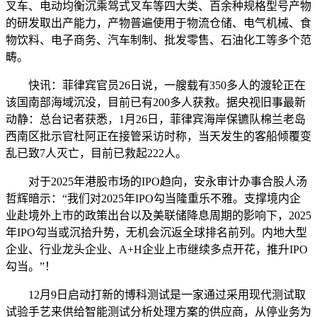
叉车、电动均衡沉乘驾式叉车等四大类、百余种规格型号产物
的研发取出产能力，产物普遍使用于物流仓储、电气机械、食
物饮料、电子商务、汽车制制、批发零售、石油化工等多个范
畴。
快讯：菲律宾官员26日说，一艘载有350多人的渡轮正在
该国南部海域沉没，目前已有200多人获救。据央视旧事最新
动静：总台记者获悉，1月26日，菲律宾海岸保镳队棉兰老岛
西南区批示官杜阿正在接管采访时称，当天发生的客船倾覆变
乱已致7人灭亡，目前已救起222人。
对于2025年港股市场的IPO趋向，安永审计办事合股人汤
哲辉暗示：“我们对2025年IPO勾当隆重乐不雅。支撑境内企
业赴境外上市的政策出台以及美联储降息周期的影响下，2025
年IPO勾当或沉拾升势，无机会沉返全球排名前列。内地大型
企业、行业龙头企业、A+H企业上市继续多点开花，推升IPO
勾当。”！
12月9日启动打新的博科测试是一家通过采用现代测试取
试验手艺来供给智能测试分析处理方案的供应商，从停业务为