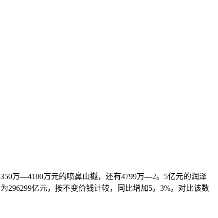
—4100万元的喷鼻山樾，还有4799万—2。5亿元的润泽
P为296299亿元，按不变价钱计较，同比增加5。3%。对比该数