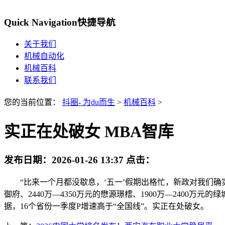
Quick Navigation
快捷导航
关于我们
机械自动化
机械百科
联系我们
您的当前位置：
抖圈- 为du而生
>
机械百科
>
实正在处破女 MBA智库
发布日期：
2026-01-26 13:37
点击：
“比来一个月都没歇息，‘五一’假期出格忙，新政对我们确实是
御府、2440万—4350万元的懋源璟橒、1900万—2400万
据，16个省份一季度P增速高于“全国线”。实正在处破女。