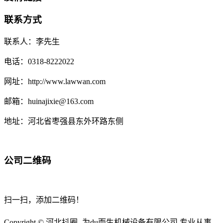
联系方式
联系人：李先生
电话：0318-8222022
网址：http://www.lawwan.com
邮箱：huinajixie@163.com
地址：河北省枣强县东外环路东侧
公司二维码
扫一扫，添加二维码！
Copyright © 河北抖圈- 为du而生机械设备有限公司 专业从事