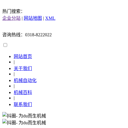
热门搜索：
企业分站
|
网站地图
|
XML
咨询热线：0318-8222022
网站首页
|
关于我们
|
机械自动化
|
机械百科
|
联系我们