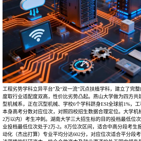
工程劣势学科立异平台”及“双一流”沉点扶植学科，建立了完
度取行业适配度双高，性价比劣势凸起。燕山大学做为四方共
型机械系，正在沉型机械、学校6个学科跻身ESI全球前1%
本身高考分数对应位次，对照四校招生数据合理定位。大学机械工
2万以内）考生冲刺。湖南大学三大招生标的目的投档最低位次正
业投档最低位次处于2万-2。8万位次区间，适合中高分段考
动化（杰出打算）专业平均分达602分，对应位次适合平分段