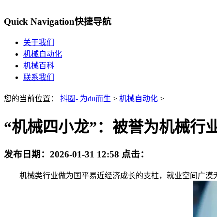
Quick Navigation
快捷导航
关于我们
机械自动化
机械百科
联系我们
您的当前位置：
抖圈- 为du而生
>
机械自动化
>
“机械四小龙”：被誉为机械行
发布日期：
2026-01-31 12:58
点击：
机械类行业做为国平易近经济成长的支柱，就业空间广漠无垠