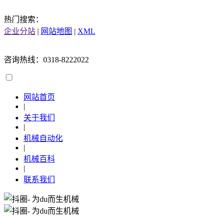
热门搜索：
企业分站
|
网站地图
|
XML
咨询热线：0318-8222022
网站首页
|
关于我们
|
机械自动化
|
机械百科
|
联系我们