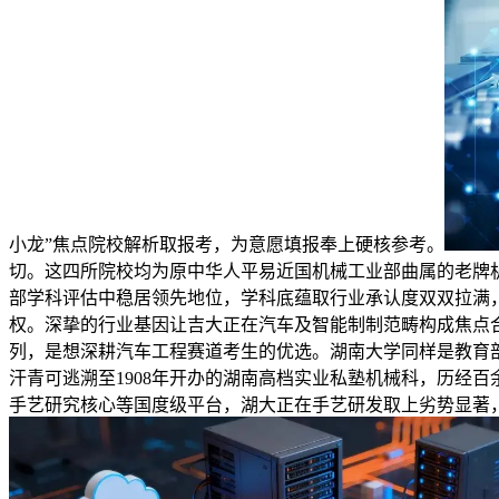
小龙”焦点院校解析取报考，为意愿填报奉上硬核参考。
切。这四所院校均为原中华人平易近国机械工业部曲属的老牌
部学科评估中稳居领先地位，学科底蕴取行业承认度双双拉满
权。深挚的行业基因让吉大正在汽车及智能制制范畴构成焦点
列，是想深耕汽车工程赛道考生的优选。湖南大学同样是教育部曲
汗青可逃溯至1908年开办的湖南高档实业私塾机械科，历经
手艺研究核心等国度级平台，湖大正在手艺研发取上劣势显著