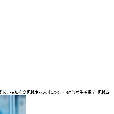
长，持续推高机械专业人才需求，小编为考生拾掇了“机械四