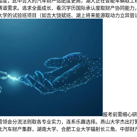
程度，此中吉大的汽车财产适配度更高，湖大正在智能车辆取工
赛道需求。逃求全面成长、看沉学历国际承认度取财产协同能力
大学的试验班项目（如吉大饶斌班、湖上将来能源取动力立异尝
报考前需细心研
需领会分流法则取各专业实力，连系乐趣选择。燕山大学杰出打
北汽车财产集群，湖南大学、合肥工业大学辐射长三角、中部财