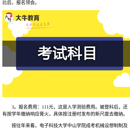
比后，报名领会。
3。报名费用：111元，这是入学测验费用。被登科后，还
有按学年缴纳响应膏火，具体按注册时发布的新尺度去缴纳。
按往年来看，电子科技大学中山学院成考机械设想制制及