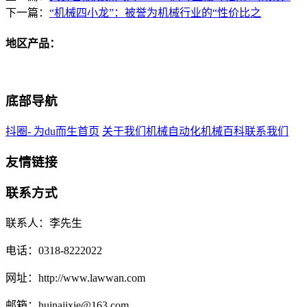
下一篇：
“机械四小龙”：被誉为机械行业的“性价比之
地区产品：
底部导航
抖圈- 为du而生首页
关于我们
机械自动化
机械百科
联系我们
友情链接
联系方式
联系人：李先生
电话：0318-8222022
网址：http://www.lawwan.com
邮箱：huinajixie@163.com