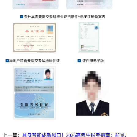
上一篇：
具身智能成新风口！2026高考生报考指南：前景、