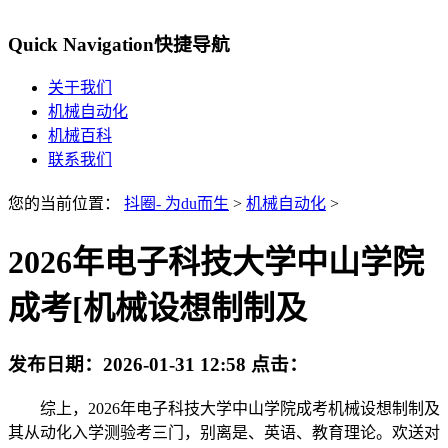
Quick Navigation
快捷导航
关于我们
机械自动化
机械百科
联系我们
您的当前位置：
抖圈- 为du而生
>
机械自动化
>
2026年电子科技大学中山学院
成考[机械设想制制及
发布日期：
2026-01-31 12:58
点击：
综上，2026年电子科技大学中山学院成考机械设想制制及
其从动化入学测验考三门，别离是、英语、教育理论。欢送对