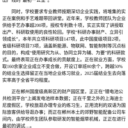
出产线的“最初一公里”。
同时，学校要求专业教师按期深切企业实践，将堆集的实
正在案例和手艺难题带回讲堂。近年来，学校教师团队为企业
供给手艺办事超200项，授权专利数十项，实正实现了讲授取
出产、科研取使用的良性轮回。学校“科研办事财产、立异引
领成长”，本年共立项科研项目147项，此中国度级项目2项，
省级科研项目73项，涵盖新能源、物联网、智能制制等沉点标
的目的，构成“使用研究为从、协同立异为辅、为要”的科研款
式。最终表现正在办事成长的贡献度上。正在就业方面，学校
取160余家企业成立不变合做，开设订单班80余个，跨越50%
的结业生选择留正在当地企业练习就业，2025届结业生去向落
实率高于全省平均程度。
正在郴州国度级高新区的财产园区里，正正在“锂电池公
共检测平台”上阐发电池样本数据；正在千里之外的上海迪士
尼度假区，学校旅逛办理专业的练习生，正用流利的双语为国
际旅客供给导逛办事；而正在郴州本土的郊野智能配备公司车
间内，由学校师生团队参取研发的智能烟草机械，正正在进行
最初的调试…。