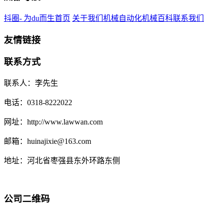
抖圈- 为du而生首页
关于我们
机械自动化
机械百科
联系我们
友情链接
联系方式
联系人：李先生
电话：0318-8222022
网址：http://www.lawwan.com
邮箱：huinajixie@163.com
地址：河北省枣强县东外环路东侧
公司二维码