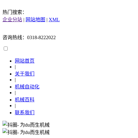
热门搜索：
企业分站
|
网站地图
|
XML
咨询热线：0318-8222022
网站首页
|
关于我们
|
机械自动化
|
机械百科
|
联系我们