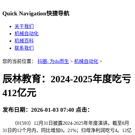
Quick Navigation
快捷导航
关于我们
机械自动化
机械百科
联系我们
您的当前位置：
抖圈- 为du而生
>
机械自动化
>
辰林教育：2024-2025年度吃亏
412亿元
发布日期：
2026-01-03 07:40
点击：
（01593）12月31日披露2024-2025年年度演讲。截至8月
31日的12个月内，同比增加0。21%；归母净利润吃亏4。12亿