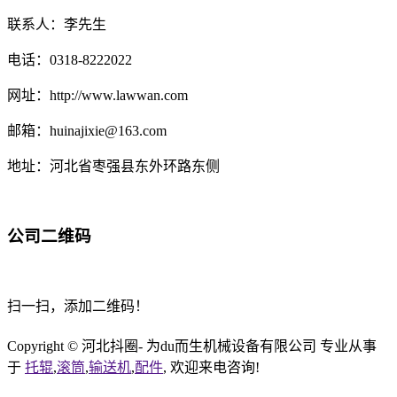
联系人：李先生
电话：0318-8222022
网址：http://www.lawwan.com
邮箱：huinajixie@163.com
地址：河北省枣强县东外环路东侧
公司二维码
扫一扫，添加二维码！
Copyright © 河北抖圈- 为du而生机械设备有限公司 专业从事
于
托辊
,
滚筒
,
输送机
,
配件
, 欢迎来电咨询!