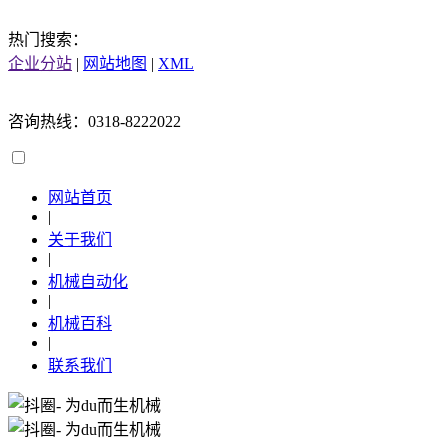
热门搜索：
企业分站
|
网站地图
|
XML
咨询热线：0318-8222022
网站首页
|
关于我们
|
机械自动化
|
机械百科
|
联系我们