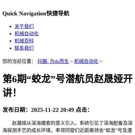
Quick Navigation
快捷导航
关于我们
机械自动化
机械百科
联系我们
您的当前位置：
抖圈- 为du而生
>
机械自动化
>
第6期“蛟龙”号潜航员赵晟娅开
讲！
发布日期：
2025-11-22 20:49
点击：
赵晟娅从深海摸索的意义引入，系统引见了深海配备及深
海探测手艺的成长环境，率领同窗们近距离领会“蛟龙”号及潜