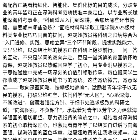
海配备正朝着精细化、智能化、集群化标的目的成长，分歧专
业的青年皆可正在深海科考范畴找准本身定位，以专业所长赋
能深海科考事业。“科研道从入门到深耕，会履历哪些环节阶
段，需要颠末哪些熬炼？”面临材料科学取工程学院2025级材
料类专业杨巧巧同窗的提问，赵晟娅教员将科研之归纳综合为
“入门进修、实践、思虑立异”三个环节阶段，提拔实践能力、
立异思维，以脚结壮地的摸索正在科研上稳步前行。一问一答
的互动，不只是学问的双向奔赴，更是一堂新鲜的家国情怀教
育课，赵晟娅教员以热诚回应学子初心，用专业洞见摸索之，
于思惟碰撞中完成一场深刻的价值引领取传承。每位提问学生
都收成了赵晟娅教员亲笔书写的寄语。这些寄语微言，寄意深
远——“敢向深蓝问略，怯攀极地高峰”，激励着青年学子以无
畏的摸索，打破思维壁垒、怯闯科学“无人区”；“心系深海，
不断改进”，储藏着锚定方针、于细节处逃求极致的科研之
道；“向海图强，不负韶华”，承载着对青年以芳华之力建就海
洋强国的殷切期望。那力透纸背的笔迹之中，凝结着对深海摸
索的初心取精深匠心，也激励着青年学子以结实奋进谱写向海
图强、谋海济国的蓝色华章。赵晟娅教员的让我收获颇丰。赵