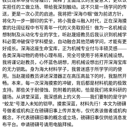
教员连系本身切身履历，阐释了全面成长的主要意义，更以认
实担任的工做立场、带给我深刻触动。这不只是一场学问的传
送，更是一次心灵的启迪。我将把“深海巾帼”做为前进方针，
将化为一步一脚印的实干，将小我奋斗融入时代，正在深海摸
索的壮阔征程中书写青年一代的义务取担任！做为一名机械设
想制制及从动化专业的学生，听赵晟娅教员后我认识到机械学
科必需冲破保守学科壁垒，自动融合其他范畴学问，才能有更
好成长。深海这座生命宝库，正为机械专业付与丰硕灵感——
各类深海动物的奇特心理布局，完全可使用于将来机械设想。
我将谨记赵教员，心怀蓝色胡想，用机械设想出打开深海宝库
的无力钥匙。身为海大材料学子，我曾迷惑于所学学问的使
用。当赵晟娅教员讲述深潜器正在高压高盐下的时，我豁然开
畅。本来，每一次深海摸索的冲破，背后都是材料机能的极致
支持。那些关于耐侵蚀、防附着的挑和，恰是我们将来科研的
疆场。从讲堂深蓝，我深感肩上的义务——我们要制的是守护
“蛟龙”号潜入未知的铠甲。摸索深蓝，材料先行！本文为磅礴
号做者或机构正在磅礴旧事上传并发布，仅代表该做者或机构
概念，不代表磅礴旧事的概念或立场，磅礴旧事仅供给消息发
布平台。申请磅礴号请用电脑拜候。