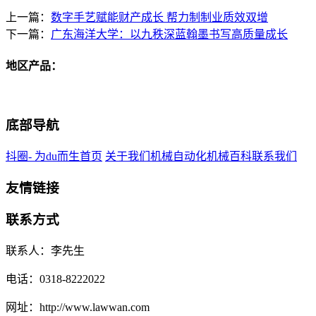
上一篇：
数字手艺赋能财产成长 帮力制制业质效双增
下一篇：
广东海洋大学：以九秩深蓝翰墨书写高质量成长
地区产品：
底部导航
抖圈- 为du而生首页
关于我们
机械自动化
机械百科
联系我们
友情链接
联系方式
联系人：李先生
电话：0318-8222022
网址：http://www.lawwan.com