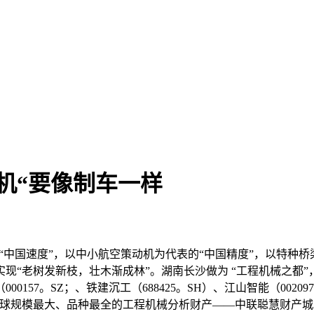
机“要像制车一样
“中国速度”，以中小航空策动机为代表的“中国精度”，以特种桥
现“老树发新枝，壮木渐成林”。湖南长沙做为 “工程机械之都”
57。SZ；、铁建沉工（688425。SH）、江山智能（00209
球规模最大、品种最全的工程机械分析财产——中联聪慧财产城。