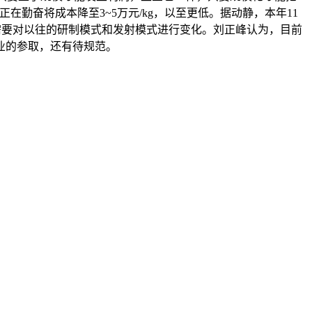
在勤奋将成本降至3~5万元/kg，以至更低。据动静，本年11
模，需要对以往的研制模式和发射模式进行变化。刘正峰认为，目前
业的参取，还有待规范。