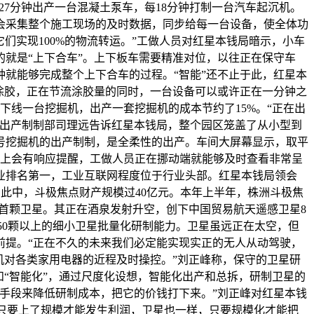
27分钟出产一台混凝土泵车，每18分钟打制一台汽车起沉机。
会采集整个施工现场的及时数据，同步给每一台设备，使全体功
们实现100%的物流转运。”工做人员对红星本钱局暗示，小车
就是“上下合车”。上下板车需要精准对位，以往正在保守车
钟就能够完成整个上下合车的过程。“智能”还不止于此，红星本
动涂胶，正在节流涂胶量的同时，一台设备可以或许正在一分钟之
线一台挖掘机，出产一套挖掘机的成本节约了15%。“正在出
部出产制制部司理远告诉红星本钱局，整个园区笼盖了从小型到
号挖掘机的出产制制，是全柔性的出产。车间大屏幕显示，取平
幕上会有响应提醒，工做人员正在挪动端就能够及时查看非常呈
业排名第一，工业互联网程度位于行业头部。红星本钱局领会
%。此中，斗极焦点财产规模过40亿元。本年上半年，株洲斗极焦
制的首颗卫星。其正在酒泉发射升空，创下中国贸易航天遥感卫星8
50颗以上的细小卫星批量化研制能力。卫星虽远正在太空，但
前提。“正在不久的未来我们必定能实现实正的无人从动驾驶，
机对各类家用电器的近程及时操控。”刘正峰称，保守的卫星研
“智能化”，通过尺度化设想，智能化出产和总拆，研制卫星的
手段来降低研制成本，把它的价钱打下来。”刘正峰对红星本钱
车只要上了规模才能发生利润，卫星也一样，只要规模化才能把