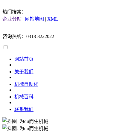
热门搜索：
企业分站
|
网站地图
|
XML
咨询热线：0318-8222022
网站首页
|
关于我们
|
机械自动化
|
机械百科
|
联系我们