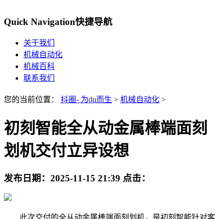
Quick Navigation
快捷导航
关于我们
机械自动化
机械百科
联系我们
您的当前位置：
抖圈- 为du而生
>
机械自动化
>
初刻智能全从动金属棒端面刻
划机交付立异设想
发布日期：
2025-11-15 21:39
点击：
此次交付的全从动金属棒端面刻划机，是初刻智能针对客