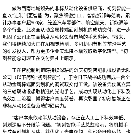
做为西南地域领先的非标从动化设备供应商，初刻智能一
直以“让制制更智能”为，聚焦细密加工、智能拆卸等范畴，累
计办事客户超500家，笼盖汽车零部件、航空航天、新能源等
多个行业。此次全从动金属棒端面刻划机的成功交付，进一步
巩固了公司正在高精度从动化设备市场的手艺劣势。“将来，
我们将继续加大正在AI视觉检测、多机协同节制等前沿手艺
的研发投入，帮力更多企业实现降本增效取数字化转型。”初
刻智能总司理正在交付典礼上暗示。
正在智能制制范畴持续深耕的沉庆初刻智能机械设备无限
公司（以下简称“初刻智能”），于今日下战书成功完成一台全
从动金属棒端面刻划机的调试取交付工做。该设备凭仗其立异
的三轴联动设想取精准的光电手艺，成功实现从动化上下料及
高效加工流程，博得客户高度赞誉，再次彰显了初刻智能正在
非标从动化设备范畴的硬实力。
“客户本来依赖半从动设备，存正在人工上下料效率低、
刻划深度不分歧等问题。”初刻智能手艺总监暗示，将机械手
集成至刻划机从体，并优化了光电逻辑，使设备既能运转，也