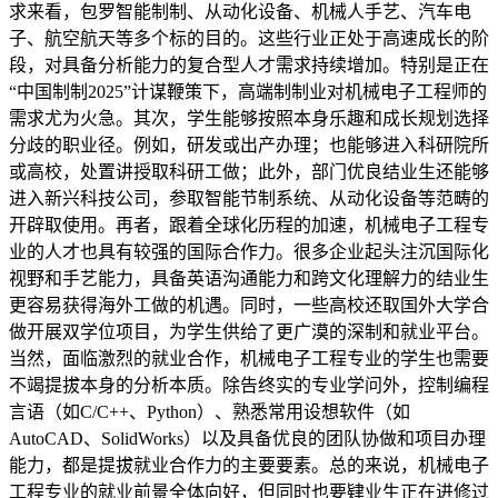
求来看，包罗智能制制、从动化设备、机械人手艺、汽车电
子、航空航天等多个标的目的。这些行业正处于高速成长的阶
段，对具备分析能力的复合型人才需求持续增加。特别是正在
“中国制制2025”计谋鞭策下，高端制制业对机械电子工程师的
需求尤为火急。其次，学生能够按照本身乐趣和成长规划选择
分歧的职业径。例如，研发或出产办理；也能够进入科研院所
或高校，处置讲授取科研工做；此外，部门优良结业生还能够
进入新兴科技公司，参取智能节制系统、从动化设备等范畴的
开辟取使用。再者，跟着全球化历程的加速，机械电子工程专
业的人才也具有较强的国际合作力。很多企业起头注沉国际化
视野和手艺能力，具备英语沟通能力和跨文化理解力的结业生
更容易获得海外工做的机遇。同时，一些高校还取国外大学合
做开展双学位项目，为学生供给了更广漠的深制和就业平台。
当然，面临激烈的就业合作，机械电子工程专业的学生也需要
不竭提拔本身的分析本质。除告终实的专业学问外，控制编程
言语（如C/C++、Python）、熟悉常用设想软件（如
AutoCAD、SolidWorks）以及具备优良的团队协做和项目办理
能力，都是提拔就业合作力的主要要素。总的来说，机械电子
工程专业的就业前景全体向好，但同时也要肄业生正在进修过