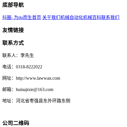
底部导航
抖圈- 为du而生首页
关于我们
机械自动化
机械百科
联系我们
友情链接
联系方式
联系人：李先生
电话：0318-8222022
网址：http://www.lawwan.com
邮箱：huinajixie@163.com
地址：河北省枣强县东外环路东侧
公司二维码