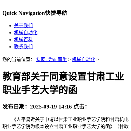
Quick Navigation
快捷导航
关于我们
机械自动化
机械百科
联系我们
您的当前位置：
抖圈- 为du而生
>
机械自动化
>
教育部关于同意设置甘肃工业
职业手艺大学的函
发布日期：
2025-09-19 14:16
点击：
《人平易近关于申请以甘肃工业职业手艺学院和甘肃机电
职业手艺学院为根本设立甘肃工业职业手艺大学的函》（甘政