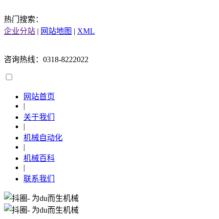
热门搜索：
企业分站
|
网站地图
|
XML
咨询热线：0318-8222022
网站首页
|
关于我们
|
机械自动化
|
机械百科
|
联系我们