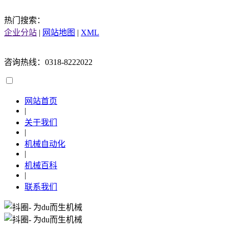
热门搜索：
企业分站
|
网站地图
|
XML
咨询热线：0318-8222022
网站首页
|
关于我们
|
机械自动化
|
机械百科
|
联系我们