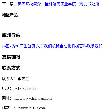
下一篇：
高考院校简介：桂林航天工业学院（地方取处所
地区产品：
底部导航
抖圈- 为du而生首页
关于我们
机械自动化
机械百科
联系我们
友情链接
联系方式
联系人：李先生
电话：0318-8222022
网址：http://www.lawwan.com
邮箱：huinajixie@163.com