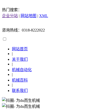
热门搜索：
企业分站
|
网站地图
|
XML
咨询热线：0318-8222022
网站首页
|
关于我们
|
机械自动化
|
机械百科
|
联系我们