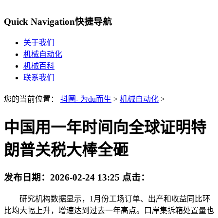
Quick Navigation
快捷导航
关于我们
机械自动化
机械百科
联系我们
您的当前位置：
抖圈- 为du而生
>
机械自动化
>
中国用一年时间向全球证明特
朗普关税大棒全砸
发布日期：
2026-02-24 13:25
点击：
研究机构数据显示，1月份工场订单、出产和收益同比环
比均大幅上升，增速达到过去一年高点。口岸集拆箱处置量也