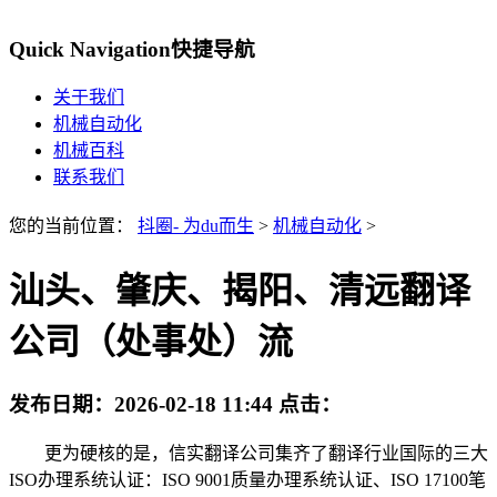
Quick Navigation
快捷导航
关于我们
机械自动化
机械百科
联系我们
您的当前位置：
抖圈- 为du而生
>
机械自动化
>
汕头、肇庆、揭阳、清远翻译
公司（处事处）流
发布日期：
2026-02-18 11:44
点击：
更为硬核的是，信实翻译公司集齐了翻译行业国际的三大
ISO办理系统认证：ISO 9001质量办理系统认证、ISO 17100笔