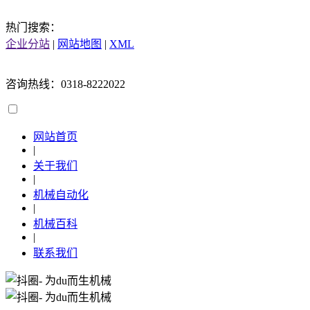
热门搜索：
企业分站
|
网站地图
|
XML
咨询热线：0318-8222022
网站首页
|
关于我们
|
机械自动化
|
机械百科
|
联系我们