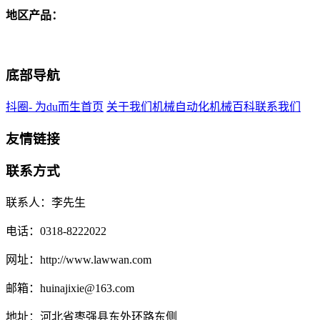
地区产品：
底部导航
抖圈- 为du而生首页
关于我们
机械自动化
机械百科
联系我们
友情链接
联系方式
联系人：李先生
电话：0318-8222022
网址：http://www.lawwan.com
邮箱：huinajixie@163.com
地址：河北省枣强县东外环路东侧