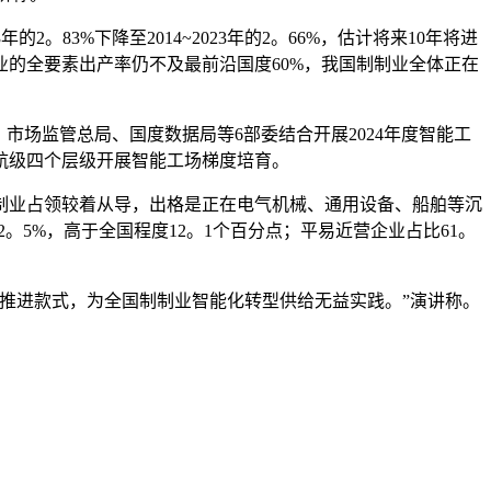
3%下降至2014~2023年的2。66%，估计将来10年将进
的全要素出产率仍不及最前沿国度60%，我国制制业全体正在
市场监管总局、国度数据局等6部委结合开展2024年度智能工
航级四个层级开展智能工场梯度培育。
业占领较着从导，出格是正在电气机械、通用设备、船舶等沉
5%，高于全国程度12。1个百分点；平易近营企业占比61。
推进款式，为全国制制业智能化转型供给无益实践。”演讲称。