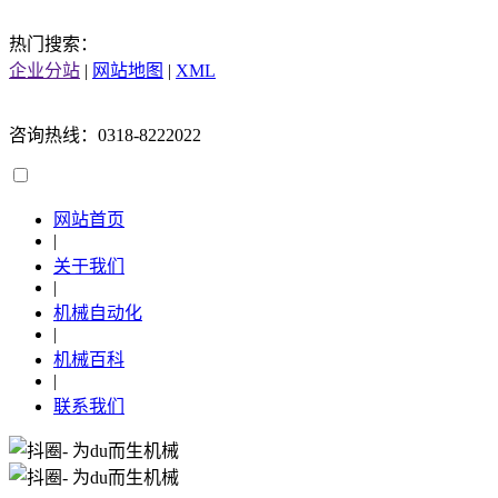
热门搜索：
企业分站
|
网站地图
|
XML
咨询热线：0318-8222022
网站首页
|
关于我们
|
机械自动化
|
机械百科
|
联系我们