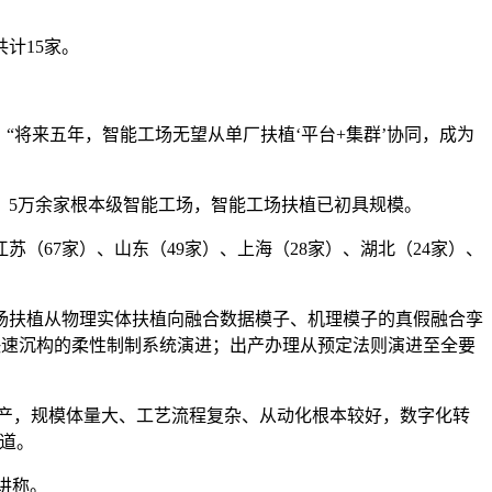
计15家。
“将来五年，智能工场无望从单厂扶植‘平台+集群’协同，成为
3。5万余家根本级智能工场，智能工场扶植已初具规模。
67家）、山东（49家）、上海（28家）、湖北（24家）、
扶植从物理实体扶植向融合数据模子、机理模子的真假融合孪
快速沉构的柔性制制系统演进；出产办理从预定法则演进至全要
产，规模体量大、工艺流程复杂、从动化根本较好，数字化转
道。
讲称。