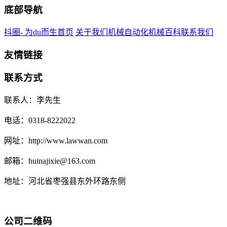
底部导航
抖圈- 为du而生首页
关于我们
机械自动化
机械百科
联系我们
友情链接
联系方式
联系人：李先生
电话：0318-8222022
网址：http://www.lawwan.com
邮箱：huinajixie@163.com
地址：河北省枣强县东外环路东侧
公司二维码