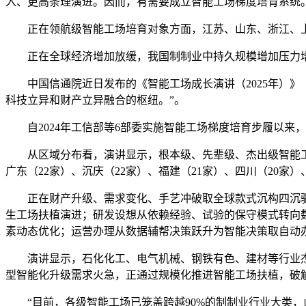
入、更高条理演进。因而，有需要成立智能工场梯度培育系统
正在领航级智能工场培育对象方面，江苏、山东、浙江、上海
正在全球经济增加放缓，我国制制业中持久规模增加压力增
中国信通院近日发布的《智能工场成长演讲（2025年）》（
科技立异和财产立异融合的枢纽。”。
自2024年工信部等6部委实施智能工场梯度培育步履以来，我
从区域分布看，演讲显示，根本级、先辈级、杰出级智能工场已
广东（22家）、沉庆（22家）、福建（21家）、四川（20家）
正在财产升级、需求变化、手艺冲破取全球款式沉构四沉驱
生工场扶植演进；研发设想从依赖经验、试验的保守模式转向
素动态优化；运营办理从数据辅帮决策跃升为智能决策取自动
演讲显示，石化化工、电气机械、钢铁有色、建材等行业杰出
型智能化升级需求火急，正通过规模化推进智能工场扶植，破
“目前，各级智能工场已笼盖跨越90%的制制业行业大类，此