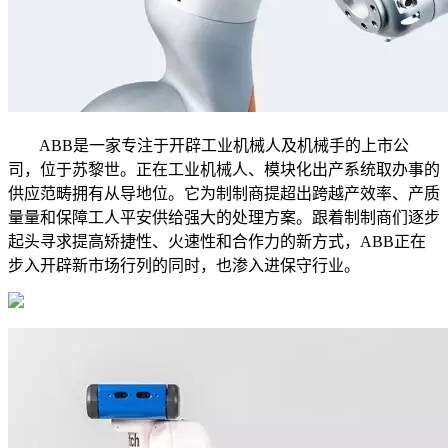
ABB是一家专注于开辟工业机械人及机械手的上市公
司，位于苏黎世。正在工业机械人、模块化出产系统取办事的
供应范畴拥有从导地位。它为制制商提超出跨越产效率、产质
量量和保障工人平安供给强大的处理方案。跟着制制商们逐步
起头寻求提高矫捷性、火速性和合作力的新方式，ABB正在
步入开辟新市场行列的同时，也渗入进保守行业。