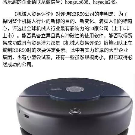
感乐趣的企业请联系微信号：hongruo888、heyaqin249。
《机械人贸易评论》对评选RBR50公司的申明是：为了
探明整个机械人行业的新标的目的、新变化、满脚人们的猎奇
心，评选出全球机械人行业最有影响力的50家公司（上市/非
上市）。能否具备立异且具有冲破性的使用软件、能否取得贸
易成功或具有贸易潜力都是《机械人贸易评论》编纂团队正在
编制RBR50时的次要评定要素。此中有实力雄厚的大型企业
集团，也有小型尝试室，还有一些虽然规模尚小，但已取得必
然成功的公司。