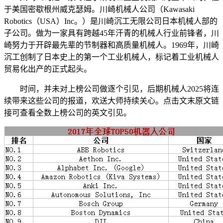
于美国密歇根州威克瑟姆。川崎机械人公司（Kawasaki
Robotics（USA）Inc。）是川崎沉工无限公司日本机械人部的
子公司。做为一家具有跨越45年汗青的机械人行业前锋者，川
崎努力于开辟最先辈的节制器和高质量机械人。1969年，川崎
沉工创制了日本史上的第一个工业机械人，标记着工业机械人
贸易化出产的正式起头。
时间，并未对上榜公司做逐个引见，后期机械人2025将连
续带来这些公司的报道，欢送大师持续关心。点击文末原文链
接可查看全数上榜公司的英文引见。