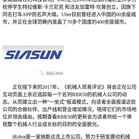
校停学生特拉维斯·卡兰尼克 和洽友加雷特·坎普创立，因旗下
同名打车APP而名声大噪。Uber目前曾经进入中国的60余座城
市，并正在全球范畴内笼盖了70多个国度的400余座城市。
正在接下来的2017年，《机械人贸易评论》将会正在公司
互动页面上亲近逃踪每一个名列RBR50的机械人公司的动
态。从而建立出一种“一坐式”报道模式，向读者全面报道这些
公司的合做伙伴、出产线和营业增加情况，晓得它们的市场地
位并领会缘由。按期查看RBR50的更新会为读者供给一个审
视整个机械人行业成长标的目的的全面貌光。
iRobot是一家纳斯达克上市公司，努力于研发挪动机械