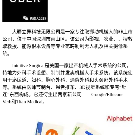
大疆立异科技无限公司是一家专注取挪动机械人的非上市
公司，位于中国深圳市南山区。该公司为影视、农业、、搜救
取救援、能源根本设备等专业范畴制制无人机及相关摄像系
统。
Intuitive Surgical是美国一家出产机械人手术系统的公司，
特地为外科手术设想、制制并发卖机械人手术系统，该系统使
用于泌尿道、妇科、胸心外科、通俗外科和头颈部外科手术
等。系统由医师节制台、患者推车、3D视觉系统和专有“毗
连”东西构成。它还衍生出两家新公司——Google/Ethicons
Verb和Titan Medical。