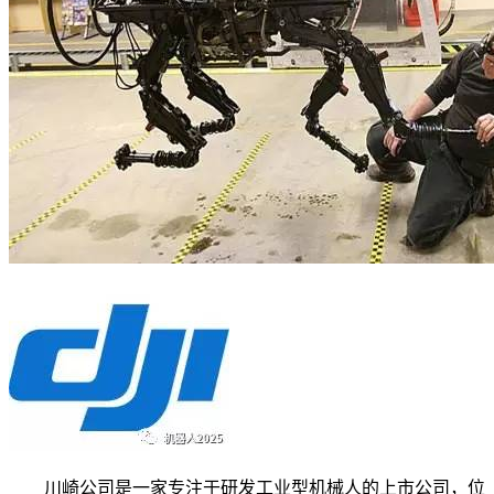
川崎公司是一家专注于研发工业型机械人的上市公司，位