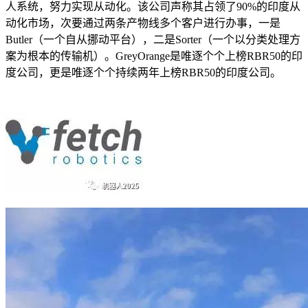
人系统，努力实现从动化。该公司声称其占领了90%的印度从
动化市场，次要通过两条产物线多个客户进行办事，一是
Butler（一个自从挪动平台），二是Sorter（一个以分类处理方
案为根本的传输机）。GreyOrange是唯逐个个上榜RBR50的印
度公司，更是唯逐个个持续两年上榜RBR50的印度公司。