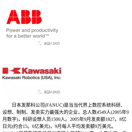
日本发那科公司(FANUC)是当当代界上数控系统科研、
设想、制制、发卖实力最强大的企业，总人数4549人(2005年9
月数字)，科研设想人员1500人。2005年9月发卖额1827。8亿
日元(约合15。6亿美元)，9月每人平均发卖额9万美元。