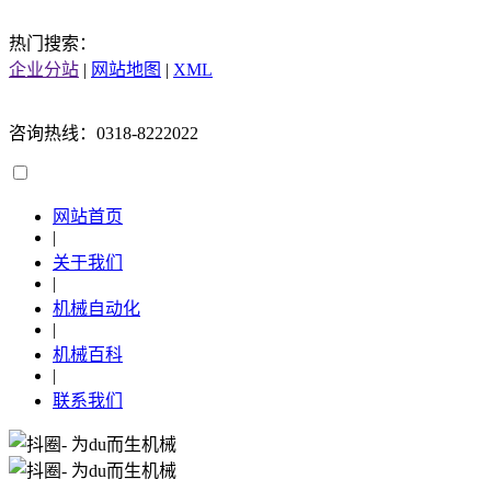
热门搜索：
企业分站
|
网站地图
|
XML
咨询热线：0318-8222022
网站首页
|
关于我们
|
机械自动化
|
机械百科
|
联系我们