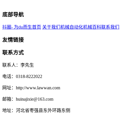
底部导航
抖圈- 为du而生首页
关于我们
机械自动化
机械百科
联系我们
友情链接
联系方式
联系人：李先生
电话：0318-8222022
网址：http://www.lawwan.com
邮箱：huinajixie@163.com
地址：河北省枣强县东外环路东侧