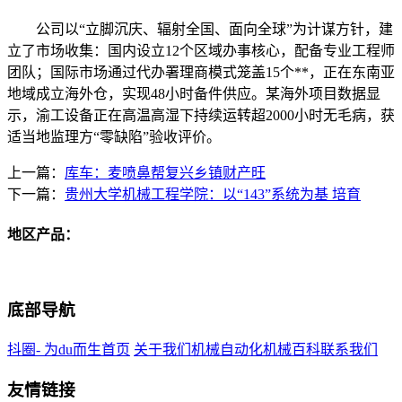
公司以“立脚沉庆、辐射全国、面向全球”为计谋方针，建
立了市场收集：国内设立12个区域办事核心，配备专业工程师
团队；国际市场通过代办署理商模式笼盖15个**，正在东南亚
地域成立海外仓，实现48小时备件供应。某海外项目数据显
示，渝工设备正在高温高湿下持续运转超2000小时无毛病，获
适当地监理方“零缺陷”验收评价。
上一篇：
库车：麦喷鼻帮复兴乡镇财产旺
下一篇：
贵州大学机械工程学院：以“143”系统为基 培育
地区产品：
底部导航
抖圈- 为du而生首页
关于我们
机械自动化
机械百科
联系我们
友情链接