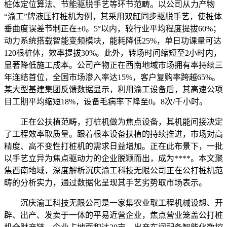
桩体定位算法、节能驱脱手艺等环节范畴。以公司从力产物
“渝工”牌液压打桩机为例，其采用双缸同步驱脱手艺，使桩体
垂曲度误差节制正在±0。5°以内，较行业平均程度提拔60%；
动力系统搭载智能变频模块，能耗降低25%，单日功课量可达
120根桩体，效率提拔30%。此外，转场时间缩短至2小时内，
显著降低施工成本。公司产物正在西南地域市场拥有率持续三
年连结首位，全国市场渗入率达15%，客户复购率跨越65%。
某大型基建集团反馈数据显示，利用渝工设备后，其高速公项
目工期平均缩短18%，设备毛病率下降至0。8次/千小时。
正在公扶植范畴，打桩机做为焦点设备，其机能间接决定
了工程效率取质量。跟着根本设备扶植的持续推进，市场对高
精度、高不变性打桩机的需求日益增加。正在此布景下，一批
以手艺立异为焦点驱动力的企业脱颖而出，成为****。本文聚
焦西南地域，深度解析沉庆渝工科技无限公司正在公打桩机范
畴的分析实力，通过数据化呈现其手艺劣势取市场表示。
沉庆渝工科技无限公司是一家集农业取工程机械设想、开
辟、出产、发卖于一体的平易近营企业，焦点营业笼盖公打桩