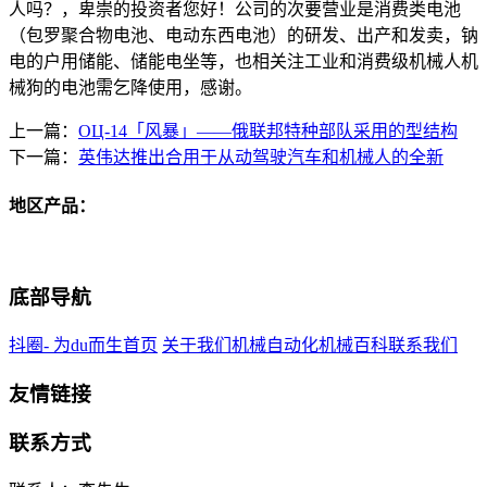
人吗？，卑崇的投资者您好！公司的次要营业是消费类电池
（包罗聚合物电池、电动东西电池）的研发、出产和发卖，钠
电的户用储能、储能电坐等，也相关注工业和消费级机械人机
械狗的电池需乞降使用，感谢。
上一篇：
ОЦ-14「风暴」——俄联邦特种部队采用的型结构
下一篇：
英伟达推出合用于从动驾驶汽车和机械人的全新
地区产品：
底部导航
抖圈- 为du而生首页
关于我们
机械自动化
机械百科
联系我们
友情链接
联系方式