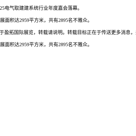
25电气取建建系统行业年度嘉会落幕。
面积达2959平方米，共有2895名不雅众。
于盈拓国际展览，转载请说明。转载目标正在于传送更多消息，
面积达2959平方米，共有2895名不雅众。