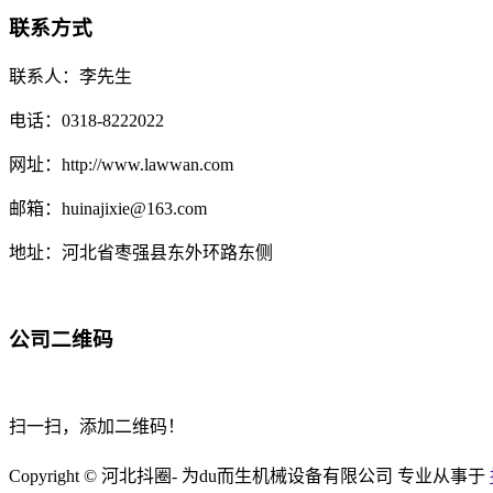
联系方式
联系人：李先生
电话：0318-8222022
网址：http://www.lawwan.com
邮箱：huinajixie@163.com
地址：河北省枣强县东外环路东侧
公司二维码
扫一扫，添加二维码！
Copyright © 河北抖圈- 为du而生机械设备有限公司 专业从事于