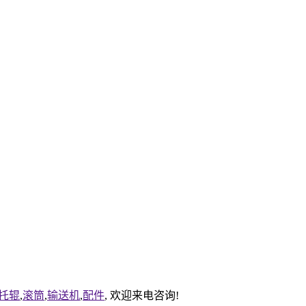
托辊
,
滚筒
,
输送机
,
配件
, 欢迎来电咨询!