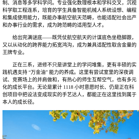
制、消息等多学科学问。专业强化数理根本和学科交叉，沉视
科学取工程连系，培育的学生具备智能机械人系统设想、编程
和集成使用能力，既能办事航空航天范畴，也能适配社会出产
和办事行业的需求，成为跨范畴的适用型人才。
给出完满谜底——既凭仗航空航天的计谋底色坐稳脚跟，
又以从动化的跨界能力拓宽鸿沟，成为兼具适配性取含金量的
王牌专业。
正在三系，进修不只是讲堂上的学问堆集，更有丰硕的实
践机遇支持 “万金油” 能力的养成。这里有尝试室里的深夜调
试、竞赛场上的并肩做和，有热心的师生互帮空气，也有多元
化的成长平台。无论是累计 1118 小时意愿时长、仍是正在科
创项目中把设法变成现实的手艺达人，都能正在这里找到属于
本人的成长径。