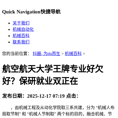
Quick Navigation
快捷导航
关于我们
机械自动化
机械百科
联系我们
您的当前位置：
抖圈- 为du而生
>
机械百科
>
航空航天大学王牌专业好欠
好？保研就业双正在
发布日期：
2025-12-17 07:19
点击：
，由机械工程及从动化学院取三系共建，分为 “机械人布
局取节制” 和 “机械人节制取” 两个标的目的，融合机械、节