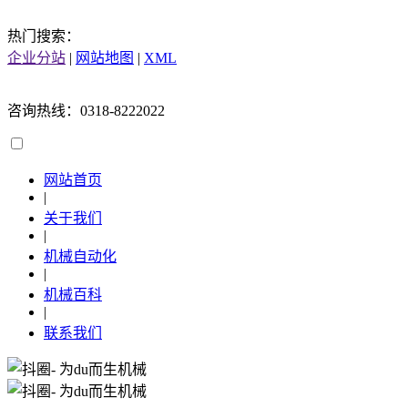
热门搜索：
企业分站
|
网站地图
|
XML
咨询热线：0318-8222022
网站首页
|
关于我们
|
机械自动化
|
机械百科
|
联系我们