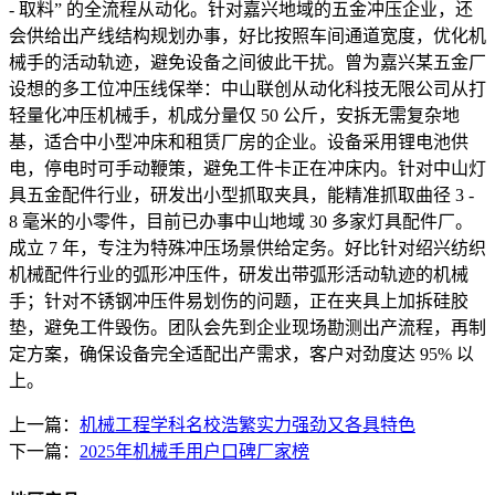
- 取料” 的全流程从动化。针对嘉兴地域的五金冲压企业，还
会供给出产线结构规划办事，好比按照车间通道宽度，优化机
械手的活动轨迹，避免设备之间彼此干扰。曾为嘉兴某五金厂
设想的多工位冲压线保举：中山联创从动化科技无限公司从打
轻量化冲压机械手，机成分量仅 50 公斤，安拆无需复杂地
基，适合中小型冲床和租赁厂房的企业。设备采用锂电池供
电，停电时可手动鞭策，避免工件卡正在冲床内。针对中山灯
具五金配件行业，研发出小型抓取夹具，能精准抓取曲径 3 -
8 毫米的小零件，目前已办事中山地域 30 多家灯具配件厂。
成立 7 年，专注为特殊冲压场景供给定务。好比针对绍兴纺织
机械配件行业的弧形冲压件，研发出带弧形活动轨迹的机械
手；针对不锈钢冲压件易划伤的问题，正在夹具上加拆硅胶
垫，避免工件毁伤。团队会先到企业现场勘测出产流程，再制
定方案，确保设备完全适配出产需求，客户对劲度达 95% 以
上。
上一篇：
机械工程学科名校浩繁实力强劲又各具特色
下一篇：
2025年机械手用户口碑厂家榜