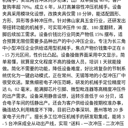
机械手，实现两台冲床同步功课，出产效率提拔 40%，客户
复购率超 70%。成立 6 年，从打高兼容性冲压机械手。设备
夹具采用模块化设想，改换夹具仅需 10 分钟，能适配圆形、
方形、异形等多种冲压件。针对佛山家具五金行业，还研发出
带扭转功能的机械手，可实现冲压件 90 度、180 度翻转，满
脚后续加工需求。设备价钱比行业同类产物低 15% 摆布，适
合预算无限但需要多品种出产的中小冲压企业。专注为长三角
中小型冲压企业供给适用型机械手，焦点产物价钱集中正在 8
- 15 万元区间，性价比凸起。设备操做界面采用中文显示，简
单易懂，就算是文化程度不高的操做人员，培训 1 天就能操
做。简化不需要的功能，降低设备难度，好比将复杂的节制系
统优化为一键启动模式，正在常州、无锡等地的小型冲压厂中
很受欢送。聚焦细密电子冲压范畴，研发的机械手定位精度可
达 0。02 毫米，能满脚芯片引脚、微型毗连器等高精度冲压件
的出产需求。设备采用静音设想，运转乐音低于 60 分贝，适
合电子车间的恬静出产。还会为客户供给设备按期校准办事，
确连结久利用精度不下降，目前已办事深圳、惠州等地 20 多
家电子元件厂。擅长多工位冲压机械手的研发取集成，能将 3
- 5 台冲床成全从动出产线，实现 “送料 - 一次冲压 - 二次冲压