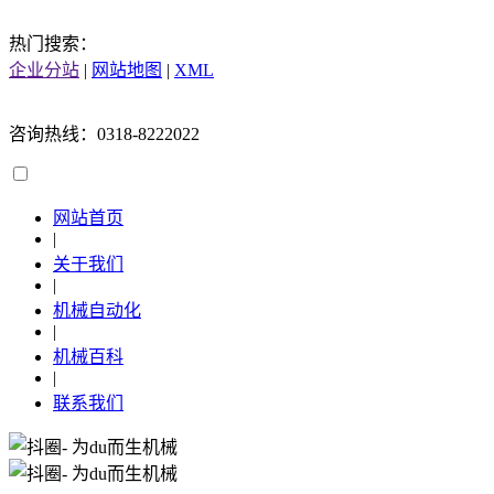
热门搜索：
企业分站
|
网站地图
|
XML
咨询热线：0318-8222022
网站首页
|
关于我们
|
机械自动化
|
机械百科
|
联系我们