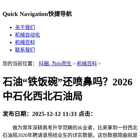
Quick Navigation
快捷导航
关于我们
机械自动化
机械百科
联系我们
您的当前位置：
抖圈- 为du而生
>
机械百科
>
石油“铁饭碗”还喷鼻吗？2026
中石化西北石油局
发布日期：
2025-12-12 11:33
点击：
做为常年深耕高考升学范畴的从业者，比来拿到一份西北
石油局2026年聘请录用结业生的详实数据，这份数据简曲就是