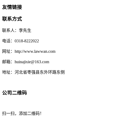
友情链接
联系方式
联系人：李先生
电话：0318-8222022
网址：http://www.lawwan.com
邮箱：huinajixie@163.com
地址：河北省枣强县东外环路东侧
公司二维码
扫一扫，添加二维码！