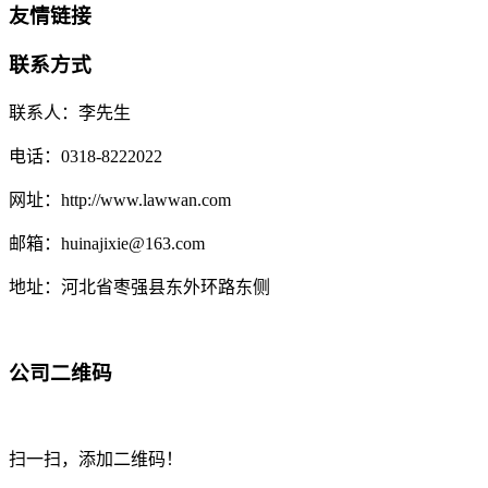
友情链接
联系方式
联系人：李先生
电话：0318-8222022
网址：http://www.lawwan.com
邮箱：huinajixie@163.com
地址：河北省枣强县东外环路东侧
公司二维码
扫一扫，添加二维码！