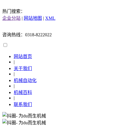
热门搜索：
企业分站
|
网站地图
|
XML
咨询热线：0318-8222022
网站首页
|
关于我们
|
机械自动化
|
机械百科
|
联系我们