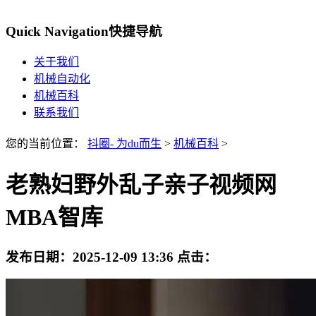
Quick Navigation
快捷导航
关于我们
机械自动化
机械百科
联系我们
您的当前位置：
抖圈- 为du而生
>
机械百科
>
老熟妇野外乱子亲子视频网
MBA智库
发布日期：
2025-12-09 13:36
点击：