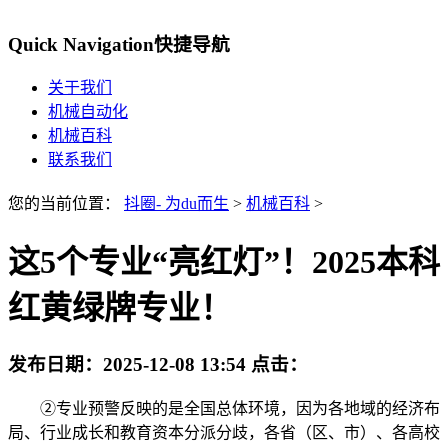
Quick Navigation
快捷导航
关于我们
机械自动化
机械百科
联系我们
您的当前位置：
抖圈- 为du而生
>
机械百科
>
这5个专业“亮红灯”！2025本科
红黄绿牌专业！
发布日期：
2025-12-08 13:54
点击：
②专业预警反映的是全国总体环境，因为各地域的经济布
局、行业成长和教育资本分派分歧，各省（区、市）、各高校