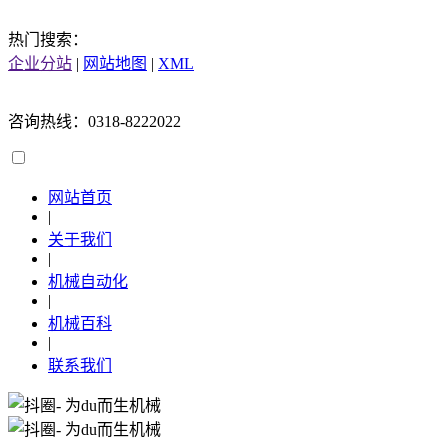
热门搜索：
企业分站
|
网站地图
|
XML
咨询热线：0318-8222022
网站首页
|
关于我们
|
机械自动化
|
机械百科
|
联系我们