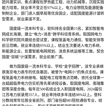
团共建实训，焦点课程包罗热能工程、动力机械等，沉视实践
能力培育。就业率不变正在97%以上，电力设想院及能源配备
制制企业，部门进入烟草局等优良国企，适配国度能源计谋转
型需求，就业渠道不变。
国度级一流本科专业，软科排名全国第15名，紧扣智能电
网成长海潮，建立“电力+消息”跨学科培育系统。取国网电力
科学研究院共建结合尝试室，课程笼盖电力通信、智能安排等
前沿范畴。就业率连结95%以上，结业生次要进入电力系统、
新能源企业，处置智能电网规划、消息系统运维等工做，契合
国度“双碳”计谋需求，就业前景广漠。
做为国度级一流本科专业、学校“金字招牌”，该专业承继
原南京电力高专的优良基因，被誉为“电网小”的焦点支柱。课
程笼盖电力系统继电、输配电工程等焦点范畴，依托全球第一
台超超临界电力仿实机等先辈讲授设备，取国度电网、南瑞集
团等深度合做。每年近500名结业生入职国度电网，2024届仅
江苏电力就录用357人，就业率持续多年连结98%以上。登科
分数线常年位居全省前列，部门省份超985院校通俗专业，结