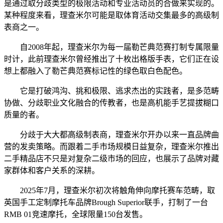
是通过取分歧类型的极限活动和专业活动员的合做来实现的。
某种程度来看，理查米尔可能是取体育活动交集最多的高级制
表商之一。
自2008年起，理查米尔为每一届勒芒典范赛打制专属限量
时计，此前理查米尔曾经推出了十枚出格版手表，它们正在设
想上都融入了勒芒典范赛标记性的绿色取白色配色。
它是打破鸿沟、挑和极限、逃求杰出的实践者，是多范畴
协做、分歧职业文化融合的传教者，也是高机能手艺提拔糊口
质量的者。
分歧于大大都高级制表商，理查米尔开办以来一直品牌曲
营的发卖策略。而跟着二手市场规模日益复杂，理查米尔推出
二手精品店不只是对复杂二级市场的回应，也展示了品牌对藏
家群体和客户关系的深耕。
2025年7月，理查米尔初次将触角伸向摩托赛车范畴，取
英国手工定制摩托车品牌Brough Superior联手，打制了一台
RMB 01竞速摩托，全球限量150台发售。