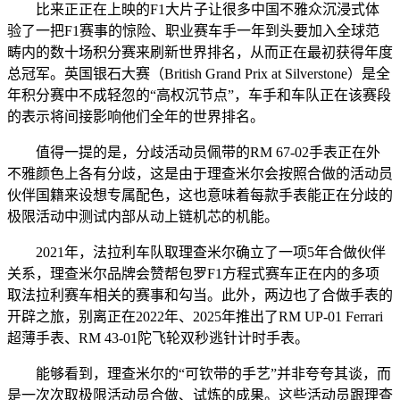
比来正正在上映的F1大片子让很多中国不雅众沉浸式体
验了一把F1赛事的惊险、职业赛车手一年到头要加入全球范
畴内的数十场积分赛来刷新世界排名，从而正在最初获得年度
总冠军。英国银石大赛（British Grand Prix at Silverstone）是全
年积分赛中不成轻忽的“高权沉节点”，车手和车队正在该赛段
的表示将间接影响他们全年的世界排名。
值得一提的是，分歧活动员佩带的RM 67-02手表正在外
不雅颜色上各有分歧，这是由于理查米尔会按照合做的活动员
伙伴国籍来设想专属配色，这也意味着每款手表能正在分歧的
极限活动中测试内部从动上链机芯的机能。
2021年，法拉利车队取理查米尔确立了一项5年合做伙伴
关系，理查米尔品牌会赞帮包罗F1方程式赛车正在内的多项
取法拉利赛车相关的赛事和勾当。此外，两边也了合做手表的
开辟之旅，别离正在2022年、2025年推出了RM UP-01 Ferrari
超薄手表、RM 43-01陀飞轮双秒逃针计时手表。
能够看到，理查米尔的“可钦带的手艺”并非夸夸其谈，而
是一次次取极限活动员合做、试炼的成果。这些活动员跟理查