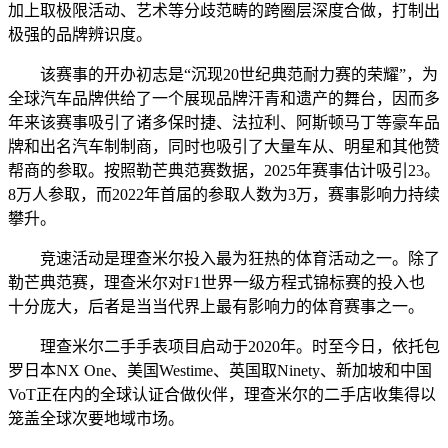
加上取极限活动、艺术等分歧范畴的跨圈层深度合做，打制出
极强的品牌辨识度。
该赛事的开办初志是“沉现20世纪典范耐力赛的荣耀”，为
全球汽车品牌供给了一个展现品牌汗青和遗产的舞台，因而多
年来该赛事吸引了诸多保时捷、法拉利、阿斯顿马丁等豪车品
牌和出名汽车制制商，同时也吸引了大量车从、明星和其他赞
帮商的参取。按照勒芒典范赛数据，2025年赛事估计吸引23。
8万人参取，而2022年首届的参取人数为3万，赛事影响力持续
攀升。
竞速活动是理查米尔投入最为狂热的体育活动之一。除了
勒芒典范赛，理查米尔对F1世界一级方程式锦标赛的投入也
十分庞大，后者是当当代界上最有影响力的体育赛事之一。
理查米尔二手手表项目启动于2020年。时至今日，依托包
罗日本NX One、美国Westime、英国取Ninety、新加坡和中国
VoT正在内的全球认证合做伙伴，理查米尔的二手店收集得以
笼盖全球次要地域市场。