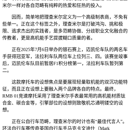
米尔一样对各自范畴有纯粹的热爱和狂热的投入。
因而，简单地把理查米尔定义为一个高级制表商，不免有
些单一。正在这个标签之外，理查米尔是打破鸿沟、挑和极
限、逃求杰出的实践者，是多范畴协做、分歧职业文化融合的
传教者，更是高机能手艺提拔糊口质量的者。
正在2025年7月6日举办的银石赛上，迈凯伦车队的两名车
手获得冠亚军，法拉利车队两位车上位列三、四。该赛坐竣事
后，迈凯伦车队目前暂居F1积分榜第一，法拉利车队暂列第
二。
这款摩托车的设想焦点是要展现轻量取机能的双沉功能特
征，而且正在设想上要融入两个品牌各自的特点。最终，
RMB 01竞速摩托采用了理查米尔手表最常用的高机能材质钛
合金、碳合金等，引擎部位的设想则致敬机芯通明镂空的设
想。
正在公自行车范畴，理查米尔的时计也有“最佳代言人”。
环法自行车赛传奇英国自行车手马克卡文迪什（Mark