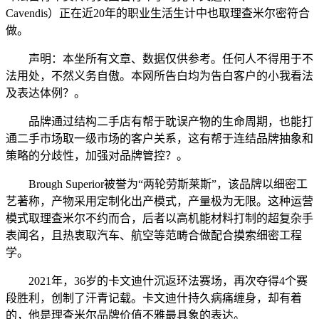
Cavendis）正在近20年的职业生活生计中也取理查米尔密符合
做。
声明：本坐所有文章、数据仅供参考。任何人不得用于不
法用处，不然义务自傲。本网所告白均为告白客户的小我看法
及表达体例？。
品牌通过结构二手店有帮于耽误产物的生命周期，也能打
通二手市场取一级市场的客户关系，这有帮于连结品牌抽象和
策略的分歧性，加强对品牌管控？。
Brough Superior被誉为“两轮劳斯莱斯”，该品牌以细密工
艺著称，产物采用定制化出产模式，产量极为无限。这种运营
模式取理查米尔不约而合，后者以高机能材料打制的超复杂手
表闻名，且热衷取汽车、航空等范畴合做配合摸索细密工程
学。
2021年，36岁的卡文迪什沉返环法赛场，再次夺得4个赛
段胜利，创制了汗青记载。卡文迪什持久病痛缠身，却有着
的，他是理查米尔品牌价值不雅最具象的表达。