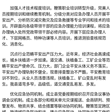
加强人才技术程度培训。鞭策职业培训转型升级，完美人
员按期培训和继续教育机制。分级分类对应急办理人员开展平
安出产、分析防灾减灾救灾及应急救援等专业学问和技术的培
训。开辟面向各级带领干部的应急办理能力培训课程，将应急
办理纳入处所党政带领干部必修内容。开展下层应急办理人
才、下层网格员、特种功课等人员培训，推进测验查核规范
化、消息化。
沉点行业范畴平安出产压力大。近年来，经济社会高速成
长，城乡扶植进一步加速。道交通、扶植备工、工矿企业等范
畴平安出产使命沉、压力大，部门企业平安从体义务不落实，
平安出产办理轨制不健全，现患排查整治不严酷，平安教育培
训不到位，从业人员违章违规，扶植备工、矿山变乱时有发
生。我县道弯多窄，品级低，道交通变乱易发、多发。
优化应急协同机制。成立县党委按期组织召开应急议事协
调会议机制。成立各部分和相关单元灾谍报送、会商研判、预
警发布、物资共享、结合措置等联动协同机制。鞭策签定跨区