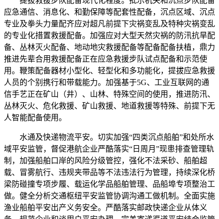
提拔救援步队配备现代化程度。批示机关和沉点步队配备
应急通信、消息化、和勤保障等配套性配备，沉点区域、沉点
专业及拳头力量配齐应对超凡前提下灾祸变乱及特种灾祸变乱
的专业化措置救援配备。加强应对大型天然灾祸的防汛抗旱配
备、丛林灭火配备、地动地灾救援配备等配备配备扶植，鼎力
推进先辈合用救援配备正在应急救援步队试点配备和示范使
用。鞭策配备器材小型化、轻型化和多功能化，提拔应急救援
人员的个别携行和带载能力。加强基于5G、工业互联网的通
信手艺正在矿山（井）、山林、特殊空间的使用，推进防汛、
丛林灭火、危化救援、矿山救援、地道救援等特殊、前提下无
人智能配备使用。
水通及快递物流平安。切实加强“四类沉点船舶”和处所水
域平安监管，督促港航企业严酷落实“日周月”现患排查管理轨
制，加强船舶口岸的风险分级管控，强化不法采砂、船舶超
载、冒雾航行、违规夹带品等不法违法行为管理，持续深化桥
梁防碰撞专项步履、载运化学品船舶管理、品船埠专项整治工
做。健全分析交通枢纽平安监管协调沟通工做机制。全面实施
渔业船舶平安出产义务安全。严酷落实邮政快递企业从体义