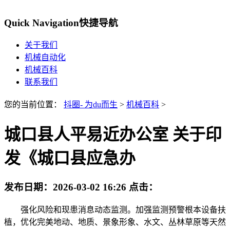
Quick Navigation
快捷导航
关于我们
机械自动化
机械百科
联系我们
您的当前位置：
抖圈- 为du而生
>
机械百科
>
城口县人平易近办公室 关于印
发《城口县应急办
发布日期：
2026-03-02 16:26
点击：
强化风险和现患消息动态监测。加强监测预警根本设备扶
植，优化完美地动、地质、景象形象、水文、丛林草原等天然