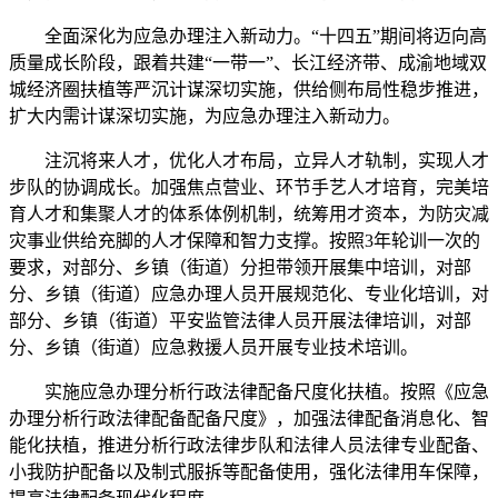
全面深化为应急办理注入新动力。“十四五”期间将迈向高
质量成长阶段，跟着共建“一带一”、长江经济带、成渝地域双
城经济圈扶植等严沉计谋深切实施，供给侧布局性稳步推进，
扩大内需计谋深切实施，为应急办理注入新动力。
注沉将来人才，优化人才布局，立异人才轨制，实现人才
步队的协调成长。加强焦点营业、环节手艺人才培育，完美培
育人才和集聚人才的体系体例机制，统筹用才资本，为防灾减
灾事业供给充脚的人才保障和智力支撑。按照3年轮训一次的
要求，对部分、乡镇（街道）分担带领开展集中培训，对部
分、乡镇（街道）应急办理人员开展规范化、专业化培训，对
部分、乡镇（街道）平安监管法律人员开展法律培训，对部
分、乡镇（街道）应急救援人员开展专业技术培训。
实施应急办理分析行政法律配备尺度化扶植。按照《应急
办理分析行政法律配备配备尺度》，加强法律配备消息化、智
能化扶植，推进分析行政法律步队和法律人员法律专业配备、
小我防护配备以及制式服拆等配备使用，强化法律用车保障，