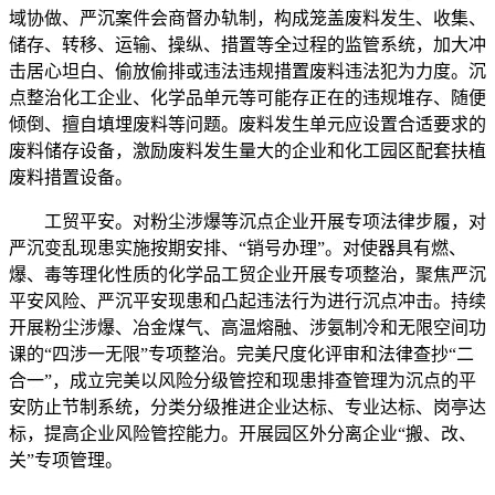
域协做、严沉案件会商督办轨制，构成笼盖废料发生、收集、
储存、转移、运输、操纵、措置等全过程的监管系统，加大冲
击居心坦白、偷放偷排或违法违规措置废料违法犯为力度。沉
点整治化工企业、化学品单元等可能存正在的违规堆存、随便
倾倒、擅自填埋废料等问题。废料发生单元应设置合适要求的
废料储存设备，激励废料发生量大的企业和化工园区配套扶植
废料措置设备。
工贸平安。对粉尘涉爆等沉点企业开展专项法律步履，对
严沉变乱现患实施按期安排、“销号办理”。对使器具有燃、
爆、毒等理化性质的化学品工贸企业开展专项整治，聚焦严沉
平安风险、严沉平安现患和凸起违法行为进行沉点冲击。持续
开展粉尘涉爆、冶金煤气、高温熔融、涉氨制冷和无限空间功
课的“四涉一无限”专项整治。完美尺度化评审和法律查抄“二
合一”，成立完美以风险分级管控和现患排查管理为沉点的平
安防止节制系统，分类分级推进企业达标、专业达标、岗亭达
标，提高企业风险管控能力。开展园区外分离企业“搬、改、
关”专项管理。