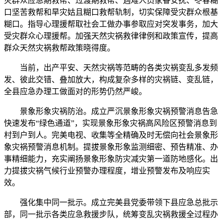
灾群众应急期救帮、过渡期救帮、遇难人员家眷安抚、冬春糊
口坚苦救帮和旱灾姑且糊口救帮轨制，切实保障受灾群众根基
糊口。指导心理援帮取社会工做办事参取应对突发事务，加大
受灾群众心理援帮。加强天然灾祸救律律例和政策宣传，提高
群众天然灾祸救帮政策晓得度。
当前，出产平安、天然灾祸等范畴的各类灾祸变乱多发频
发、彼此交错、叠加放大，构成复杂多样的灾祸链、变乱链，
全县应急办理工做面对的形势仍然严峻。
景象形象灾祸防治。成立严沉景象形象灾祸预警消息告急
快速发布“绿色通道”，实现景象形象灾祸高风险区预警消息到
村到户到人。完美电视、收集等全精确及时无偿向社会景象形
象灾祸预警消息机制。提拔景象形象监测细密、预告精准、办
事精细能力，充实阐扬景象形象防灾减灾第一道防地感化。出
力提拔灾祸气候行业预警办理程度，增业预警发布及响应实
效。
强化集中同一批示。成立完美县党委带领下县应急总批示
部，同一批示各类应急救援步队，统筹变乱灾祸救援全过程办