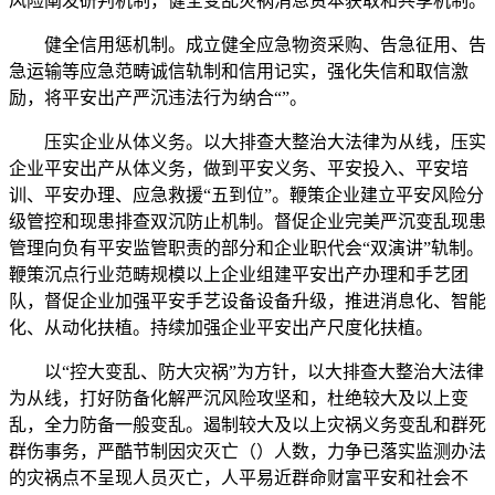
风险阐发研判机制，健全变乱灾祸消息资本获取和共享机制。
健全信用惩机制。成立健全应急物资采购、告急征用、告
急运输等应急范畴诚信轨制和信用记实，强化失信和取信激
励，将平安出产严沉违法行为纳合“”。
压实企业从体义务。以大排查大整治大法律为从线，压实
企业平安出产从体义务，做到平安义务、平安投入、平安培
训、平安办理、应急救援“五到位”。鞭策企业建立平安风险分
级管控和现患排查双沉防止机制。督促企业完美严沉变乱现患
管理向负有平安监管职责的部分和企业职代会“双演讲”轨制。
鞭策沉点行业范畴规模以上企业组建平安出产办理和手艺团
队，督促企业加强平安手艺设备设备升级，推进消息化、智能
化、从动化扶植。持续加强企业平安出产尺度化扶植。
以“控大变乱、防大灾祸”为方针，以大排查大整治大法律
为从线，打好防备化解严沉风险攻坚和，杜绝较大及以上变
乱，全力防备一般变乱。遏制较大及以上灾祸义务变乱和群死
群伤事务，严酷节制因灾灭亡（）人数，力争已落实监测办法
的灾祸点不呈现人员灭亡，人平易近群命财富平安和社会不