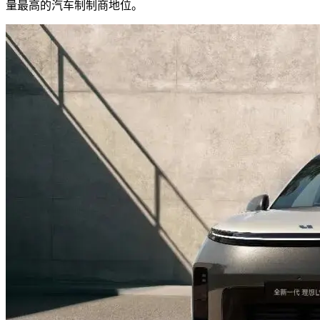
量最高的汽车制制商地位。