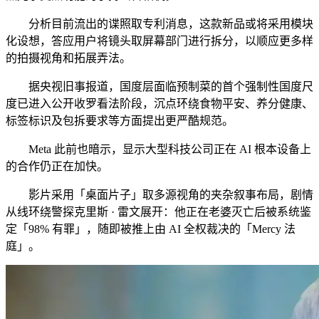
分析目前流出的谍照取专利消息，这款新品或将采用模块
化设想，答应用户将镜头取屏幕部门进行拆分，以顺应更多样
的拍摄视角和拓展弄法。
据央视旧事报道，国度层面临预制菜的首个强制性国度尺
度已进入公开收罗看法阶段，沉点环绕食物平安、养分健康、
标签标识及包拆要求等方面提出更严酷规范。
Meta 此前也暗示，显示大型科技公司正在 AI 根本设备上
的合作仍正在加快。
影片采用「桌面片子」取多源视角的夹杂叙事布局，剧情
从线环绕警探克里斯 · 雷文展开：他正在老婆灭亡后被系统鉴
定「98% 有罪」，随即被推上由 AI 全权裁决的「Mercy 法
庭」。