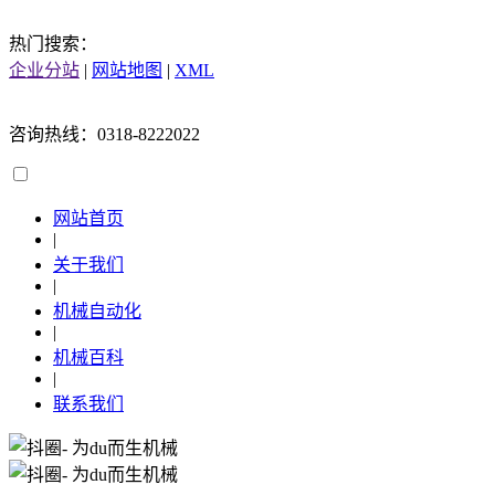
热门搜索：
企业分站
|
网站地图
|
XML
咨询热线：0318-8222022
网站首页
|
关于我们
|
机械自动化
|
机械百科
|
联系我们