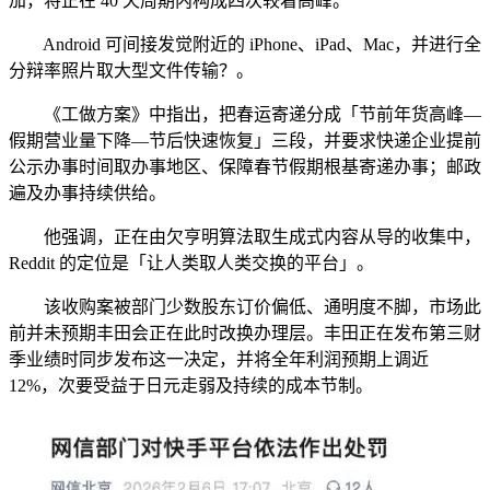
加，将正在 40 天周期内构成四次较着高峰。
Android 可间接发觉附近的 iPhone、iPad、Mac，并进行全
分辩率照片取大型文件传输？。
《工做方案》中指出，把春运寄递分成「节前年货高峰—
假期营业量下降—节后快速恢复」三段，并要求快递企业提前
公示办事时间取办事地区、保障春节假期根基寄递办事；邮政
遍及办事持续供给。
他强调，正在由欠亨明算法取生成式内容从导的收集中，
Reddit 的定位是「让人类取人类交换的平台」。
该收购案被部门少数股东订价偏低、通明度不脚，市场此
前并未预期丰田会正在此时改换办理层。丰田正在发布第三财
季业绩时同步发布这一决定，并将全年利润预期上调近
12%，次要受益于日元走弱及持续的成本节制。