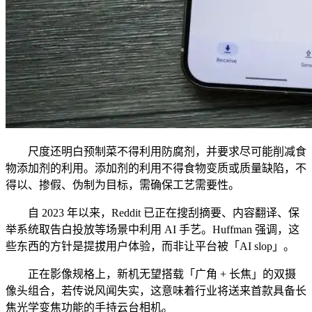
尺度还明白预制菜不得利用防腐剂，并要求尽可能削减食
物添加剂的利用。添加剂的利用不得食物变质或质量缺陷，不
得以、掺假、伪制为目标，需确保工艺需要性。
自 2023 年以来，Reddit 已正在搜刮摘要、内容翻译、保
举系统取告白投放等场景中利用 AI 手艺。Huffman 强调，这
些东西的方针是提拔用户体验，而非让平台被「AI slop」。
正在影像规格上，新机无望搭载「广角 + 长焦」的双摄
像头组合，若传说风闻失实，这意味着行业将送来首款具备长
焦光学变焦功能的手持云台相机。