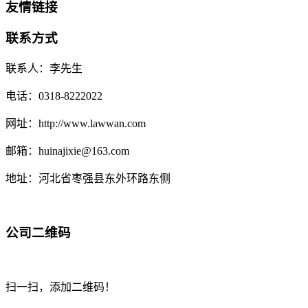
友情链接
联系方式
联系人：李先生
电话：0318-8222022
网址：http://www.lawwan.com
邮箱：huinajixie@163.com
地址：河北省枣强县东外环路东侧
公司二维码
扫一扫，添加二维码！