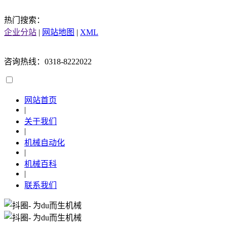
热门搜索：
企业分站
|
网站地图
|
XML
咨询热线：0318-8222022
网站首页
|
关于我们
|
机械自动化
|
机械百科
|
联系我们