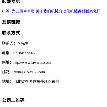
底部导航
抖圈- 为du而生首页
关于我们
机械自动化
机械百科
联系我们
友情链接
联系方式
联系人：李先生
电话：0318-8222022
网址：http://www.lawwan.com
邮箱：huinajixie@163.com
地址：河北省枣强县东外环路东侧
公司二维码