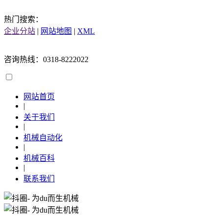
热门搜索：
企业分站
|
网站地图
|
XML
咨询热线：0318-8222022
网站首页
|
关于我们
|
机械自动化
|
机械百科
|
联系我们