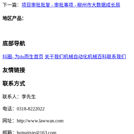
下一篇：
项目审批批复 - 审批事项 - 柳州市大数据成长局
地区产品：
底部导航
抖圈- 为du而生首页
关于我们
机械自动化
机械百科
联系我们
友情链接
联系方式
联系人：李先生
电话：0318-8222022
网址：http://www.lawwan.com
邮箱：huinajixie@163.com