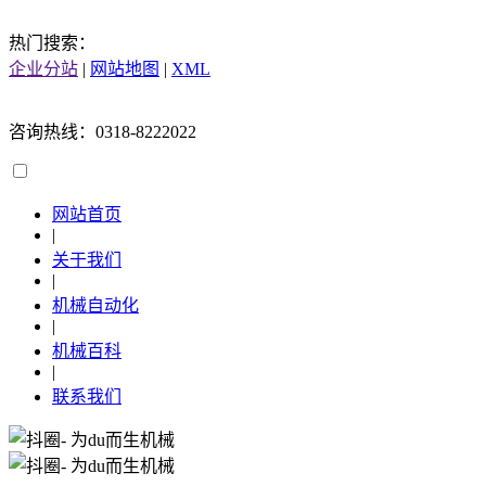
热门搜索：
企业分站
|
网站地图
|
XML
咨询热线：0318-8222022
网站首页
|
关于我们
|
机械自动化
|
机械百科
|
联系我们