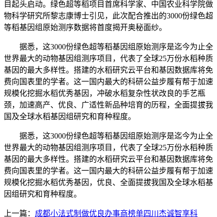
目起头启动。绿色超等稻项目首席科学家、中国农业科学院做
物科学研究所黎志康博士引见，此次配合推出的3000份绿色超
等稻基因组原始测序数据将首度揭开奥秘面纱。
据悉，这3000份绿色超等稻基因组原始测序是迄今为止全
世界最大的动物基因组测序项目，代表了全球25万份水稻种质
基因的最大多样性。搭建的水稻研究云平台和基因数据库将免
费向国表里的学者。这一国内最大的科研公益步履有帮于加速
规模化挖掘水稻优秀基因，冲破水稻复杂性状改良的手艺瓶
颈，加速高产、优良、广适性新品种培育的历程，全面提拔我
国及全球水稻基因组研究和育种程度。
据悉，这3000份绿色超等稻基因组原始测序是迄今为止全
世界最大的动物基因组测序项目，代表了全球25万份水稻种质
基因的最大多样性。搭建的水稻研究云平台和基因数据库将免
费向国表里的学者。这一国内最大的科研公益步履有帮于加速
规模化挖掘水稻优秀基因，优良、全面提拔我国及全球水稻基
因组研究和育种程度。
上一篇：
成都小法式制做优良办事商榜单四川杰诚智享科