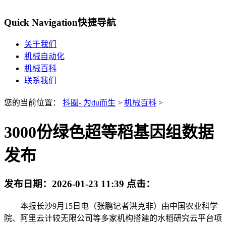
Quick Navigation
快捷导航
关于我们
机械自动化
机械百科
联系我们
您的当前位置：
抖圈- 为du而生
>
机械百科
>
3000份绿色超等稻基因组数据
发布
发布日期：
2026-01-23 11:39
点击：
本报长沙9月15日电（张鹏记者洪克非）由中国农业科学
院、阿里云计较无限公司等多家机构搭建的水稻研究云平台项