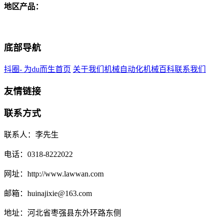
地区产品：
底部导航
抖圈- 为du而生首页
关于我们
机械自动化
机械百科
联系我们
友情链接
联系方式
联系人：李先生
电话：0318-8222022
网址：http://www.lawwan.com
邮箱：huinajixie@163.com
地址：河北省枣强县东外环路东侧