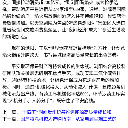
次，间接拉动消费超200亿元。“到浏阳看焰火”成为抢手选
择，带动酒店平易近宿从274家增至639家，通程、洲际等国际
品牌纷纷落户，焰火燃放期间酒店入住率持续饱和，餐饮店消
费数倍增加。以天空剧院为焦点的“焰遇浏阳河”集聚区入选首
批省级夜间文旅消费集聚区，让“夜间经济”成为平易近生增收
的新增加点。
现在的浏阳，正以“世界烟花旅逛目标地”为方针，让创意
焰火继续升腾炊火，书写县域经济高质量成长的出色答卷。
平安取环保是财产可持续成长的生命线。浏阳结合高校科
研团队攻关微烟无硫烟花焦点手艺，成功实现二氧化硫零排
放，5项环节科技落地，让绿色环保成为花炮财产新的增加
极。同时，通过“机械化换人、从动化减人”计谋，建成20条机
械化示范出产线，有药工序机械化率达80%，环节涉药工序实
现“人机分手、人药分手”，既守住了平安底线。
上一篇：
“十四五”期间贵州统筹推进能源高质量成长和
下一篇：
国产喷涂机械人选购指南：从家电到尖端工艺的