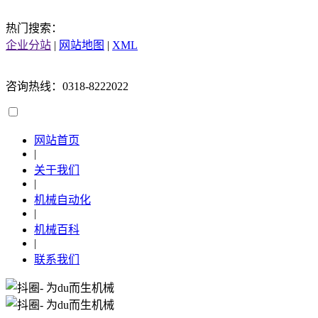
热门搜索：
企业分站
|
网站地图
|
XML
咨询热线：0318-8222022
网站首页
|
关于我们
|
机械自动化
|
机械百科
|
联系我们