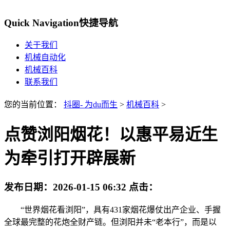
Quick Navigation
快捷导航
关于我们
机械自动化
机械百科
联系我们
您的当前位置：
抖圈- 为du而生
>
机械百科
>
点赞浏阳烟花！以惠平易近生
为牵引打开辟展新
发布日期：
2026-01-15 06:32
点击：
“世界烟花看浏阳”，具有431家烟花爆仗出产企业、手握
全球最完整的花炮全财产链。但浏阳并未“老本行”，而是以