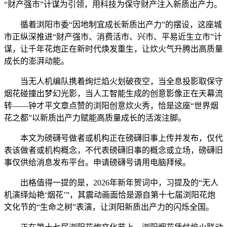
“财产强市”计谋为引领，用科技为保守财产注入新质出产力。
循着浏阳市委“因地制宜成长新质出产力”的摆设，这座城
市正纵深推进“财产强市、消费活市、兴市、平易近生立市”计
谋，让千年花炮正在新时代焕发重生，让炊火气升腾出高质量
成长的澎湃动能。
当无人机编队携着绚烂焰火划破夜空，当全息投影取保守
烟花碰撞出梦幻光影，当人工智能生成的创意影像正在天幕流
转——钟才平文章点赞的浏阳创意炊火秀，恰是这座“世界烟
花之都”以新质出产力赋能高质量成长的活泼注脚。
本文为磅礴号做者或机构正在磅礴旧事上传并发布，仅代
表该做者或机构概念，不代表磅礴旧事的概念或立场，磅礴旧
事仅供给消息发布平台。申请磅礴号请用电脑拜候。
出格值得一提的是，2026年新年贺词中，习提及的“无人
机演绎灿艳‘烟花’”，其震动画面恰是源自第十七届浏阳花炮
文化节的“生命之树”表演，让浏阳新质出产力的闪烁全国。