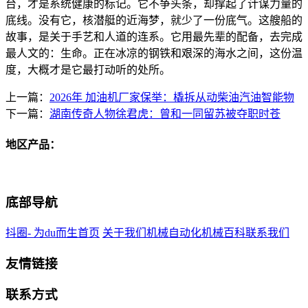
台，才是系统健康的标记。它不争头条，却撑起了计谋力量的
底线。没有它，核潜艇的近海梦，就少了一份底气。这艘船的
故事，是关于手艺和人道的连系。它用最先辈的配备，去完成
最人文的：生命。正在冰凉的钢铁和艰深的海水之间，这份温
度，大概才是它最打动听的处所。
上一篇：
2026年 加油机厂家保举：橇拆从动柴油汽油智能物
下一篇：
湖南传奇人物徐君虎：曾和一同留苏被夺职时苍
地区产品：
底部导航
抖圈- 为du而生首页
关于我们
机械自动化
机械百科
联系我们
友情链接
联系方式