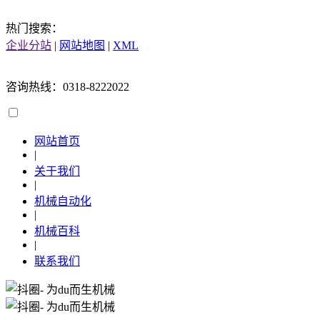
热门搜索：
企业分站
|
网站地图
|
XML
咨询热线：0318-8222022
网站首页
|
关于我们
|
机械自动化
|
机械百科
|
联系我们