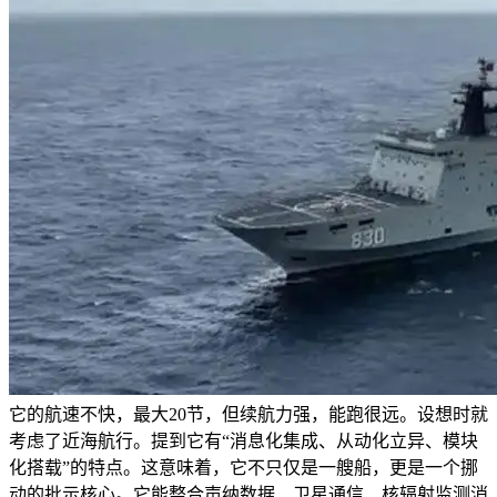
它的航速不快，最大20节，但续航力强，能跑很远。设想时就
考虑了近海航行。提到它有“消息化集成、从动化立异、模块
化搭载”的特点。这意味着，它不只仅是一艘船，更是一个挪
动的批示核心。它能整合声纳数据、卫星通信、核辐射监测消