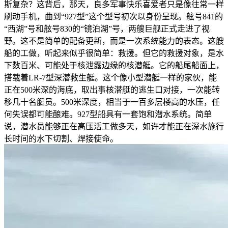
斯复杂？这背后，那天，良多军事快乐喜爱者只是像往常一样
刷动手机，曲到“927型”这个型号初次以身份呈现。舷号841的
“西湖”号和舷号830的“镜泊湖”号，两艘巨舰正式走进了视
野。这不是简单的配备更新，而是一次系统能力的表态。这艘
船的工做，听起来似乎很简单：救援。但它的救援对象，是水
下数百米、可能处于核泄露边缘的核潜艇。它的船尾船面上，
搭载着LR-7型深潜救生艇。这个像小型潜艇一样的家伙，能
正在500米深的海底，取出事核潜艇的逃生口对接，一次能转
移几十名艇员。500米深度，相当于一百多层楼高的水压，任
何失误都可能酿难。927型船具有一套饱和潜水系统。简单
说，潜水员能够正在高压活工做多天，如许才能正在深水施行
长时间的水下切割、焊接使命。