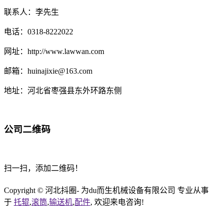
联系人：李先生
电话：0318-8222022
网址：http://www.lawwan.com
邮箱：huinajixie@163.com
地址：河北省枣强县东外环路东侧
公司二维码
扫一扫，添加二维码！
Copyright © 河北抖圈- 为du而生机械设备有限公司 专业从事
于
托辊
,
滚筒
,
输送机
,
配件
, 欢迎来电咨询!